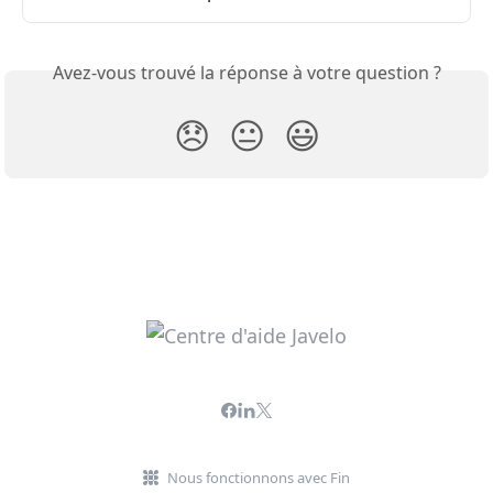
Avez-vous trouvé la réponse à votre question ?
😞
😐
😃
Nous fonctionnons avec Fin