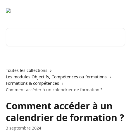
Passer au contenu principal
Rechercher un article...
Toutes les collections
Les modules Objectifs, Compétences ou formations
Formations & compétences
Comment accéder à un calendrier de formation ?
Comment accéder à un
calendrier de formation ?
3 septembre 2024