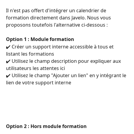
Il n'est pas offert d'intégrer un calendrier de 
formation directement dans Javelo. Nous vous 
proposons toutefois l'alternative ci-dessous : 
Option 1 : Module formation 
✔️ Créer un support interne accessible à tous et 
listant les formations
✔️ Utilisez le champ description pour expliquer aux 
utilisateurs les attentes ici
✔️ Utilisez le champ "Ajouter un lien" en y intégrant le 
lien de votre support interne 
Option 2 : Hors module formation