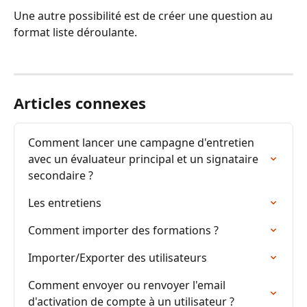
Une autre possibilité est de créer une question au 
format liste déroulante.
Articles connexes
Comment lancer une campagne d'entretien 
avec un évaluateur principal et un signataire 
secondaire ?
Les entretiens
Comment importer des formations ?
Importer/Exporter des utilisateurs
Comment envoyer ou renvoyer l'email 
d'activation de compte à un utilisateur ?