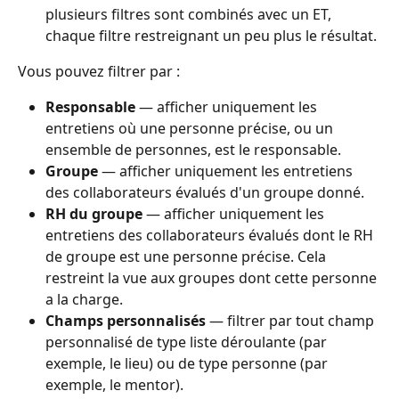
plusieurs filtres sont combinés avec un ET, 
chaque filtre restreignant un peu plus le résultat.
Vous pouvez filtrer par :
Responsable
 — afficher uniquement les 
entretiens où une personne précise, ou un 
ensemble de personnes, est le responsable.
Groupe
 — afficher uniquement les entretiens 
des collaborateurs évalués d'un groupe donné.
RH du groupe
 — afficher uniquement les 
entretiens des collaborateurs évalués dont le RH 
de groupe est une personne précise. Cela 
restreint la vue aux groupes dont cette personne 
a la charge.
Champs personnalisés
 — filtrer par tout champ 
personnalisé de type liste déroulante (par 
exemple, le lieu) ou de type personne (par 
exemple, le mentor).