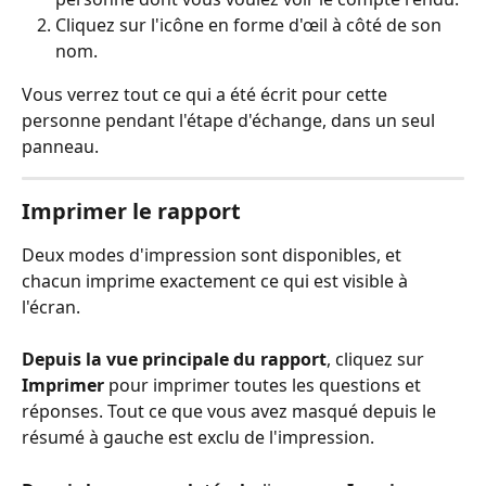
Cliquez sur l'icône en forme d'œil à côté de son 
nom.
Vous verrez tout ce qui a été écrit pour cette 
personne pendant l'étape d'échange, dans un seul 
panneau.
Imprimer le rapport
Deux modes d'impression sont disponibles, et 
chacun imprime exactement ce qui est visible à 
l'écran.
Depuis la vue principale du rapport
, cliquez sur 
Imprimer
 pour imprimer toutes les questions et 
réponses. Tout ce que vous avez masqué depuis le 
résumé à gauche est exclu de l'impression.