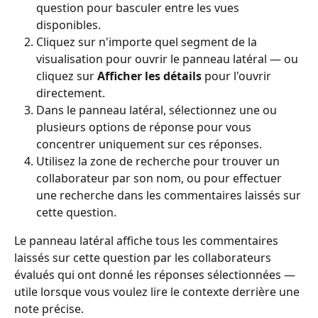
question pour basculer entre les vues 
disponibles.
Cliquez sur n'importe quel segment de la 
visualisation pour ouvrir le panneau latéral — ou 
cliquez sur 
Afficher les détails
 pour l'ouvrir 
directement.
Dans le panneau latéral, sélectionnez une ou 
plusieurs options de réponse pour vous 
concentrer uniquement sur ces réponses.
Utilisez la zone de recherche pour trouver un 
collaborateur par son nom, ou pour effectuer 
une recherche dans les commentaires laissés sur 
cette question.
Le panneau latéral affiche tous les commentaires 
laissés sur cette question par les collaborateurs 
évalués qui ont donné les réponses sélectionnées — 
utile lorsque vous voulez lire le contexte derrière une 
note précise.