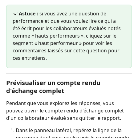
💡 
Astuce :
 si vous avez une question de 
performance et que vous voulez lire ce qui a 
été écrit pour les collaborateurs évalués notés 
comme « hauts performeurs », cliquez sur le 
segment « haut performeur » pour voir les 
commentaires laissés sur cette question pour 
ces entretiens.
Prévisualiser un compte rendu 
d'échange complet
Pendant que vous explorez les réponses, vous 
pouvez ouvrir le compte rendu d'échange complet 
d'un collaborateur évalué sans quitter le rapport.
Dans le panneau latéral, repérez la ligne de la 
personne dont vous voulez voir le compte rendu.