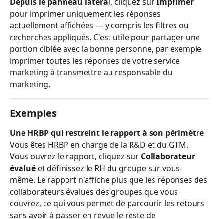
Depuis le panneau latéral
, cliquez sur 
Imprimer
pour imprimer uniquement les réponses 
actuellement affichées — y compris les filtres ou 
recherches appliqués. C'est utile pour partager une 
portion ciblée avec la bonne personne, par exemple 
imprimer toutes les réponses de votre service 
marketing à transmettre au responsable du 
marketing.
Exemples
Une HRBP qui restreint le rapport à son périmètre
Vous êtes HRBP en charge de la R&D et du GTM. 
Vous ouvrez le rapport, cliquez sur 
Collaborateur 
évalué
 et définissez le RH du groupe sur vous-
même. Le rapport n'affiche plus que les réponses des 
collaborateurs évalués des groupes que vous 
couvrez, ce qui vous permet de parcourir les retours 
sans avoir à passer en revue le reste de 