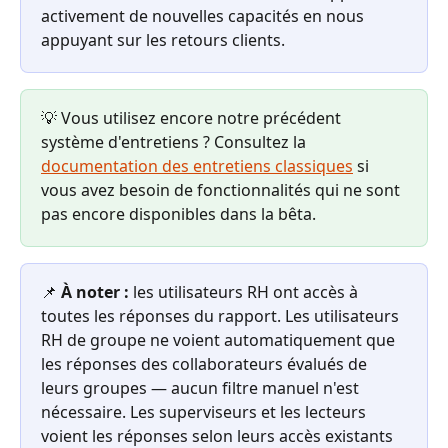
activement de nouvelles capacités en nous 
appuyant sur les retours clients.
💡 Vous utilisez encore notre précédent 
système d'entretiens ? Consultez la 
documentation des entretiens classiques
 si 
vous avez besoin de fonctionnalités qui ne sont 
pas encore disponibles dans la bêta.
📌 
À noter :
 les utilisateurs RH ont accès à 
toutes les réponses du rapport. Les utilisateurs 
RH de groupe ne voient automatiquement que 
les réponses des collaborateurs évalués de 
leurs groupes — aucun filtre manuel n'est 
nécessaire. Les superviseurs et les lecteurs 
voient les réponses selon leurs accès existants 