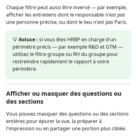
Chaque filtre peut aussi être inversé — par exemple, 
afficher les entretiens dont le responsable n'est 
pas
une personne précise, ou dont le lieu n'est 
pas
 Paris.
💡 
Astuce :
 si vous êtes HRBP en charge d'un 
périmètre précis — par exemple R&D et GTM — 
utilisez le filtre groupe ou RH du groupe pour 
restreindre rapidement le rapport à votre 
périmètre.
Afficher ou masquer des questions ou 
des sections
Vous pouvez masquer des questions ou des sections 
entières pour épurer la vue, la préparer à 
l'impression ou en partager une portion plus ciblée.