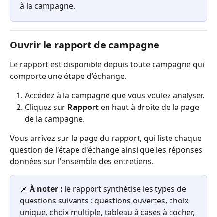
à la campagne.
Ouvrir le rapport de campagne
Le rapport est disponible depuis toute campagne qui 
comporte une étape d'échange.
Accédez à la campagne que vous voulez analyser.
Cliquez sur 
Rapport
 en haut à droite de la page 
de la campagne.
Vous arrivez sur la page du rapport, qui liste chaque 
question de l'étape d'échange ainsi que les réponses 
données sur l'ensemble des entretiens.
📌 
À noter :
 le rapport synthétise les types de 
questions suivants : questions ouvertes, choix 
unique, choix multiple, tableau à cases à cocher, 