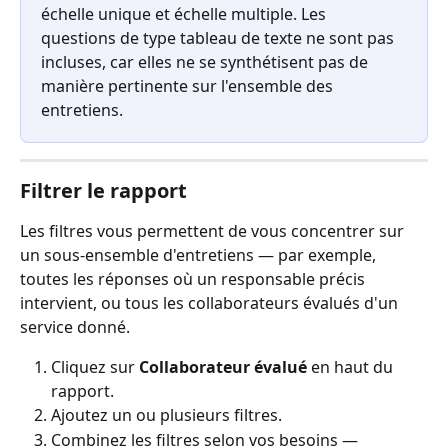
échelle unique et échelle multiple. Les 
questions de type tableau de texte ne sont pas 
incluses, car elles ne se synthétisent pas de 
manière pertinente sur l'ensemble des 
entretiens.
Filtrer le rapport
Les filtres vous permettent de vous concentrer sur 
un sous-ensemble d'entretiens — par exemple, 
toutes les réponses où un responsable précis 
intervient, ou tous les collaborateurs évalués d'un 
service donné.
Cliquez sur 
Collaborateur évalué
 en haut du 
rapport.
Ajoutez un ou plusieurs filtres.
Combinez les filtres selon vos besoins — 