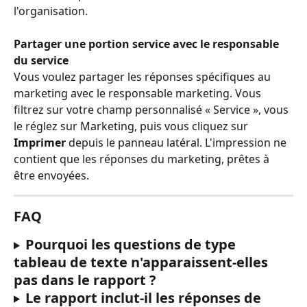
l'organisation.
Partager une portion service avec le responsable 
du service
Vous voulez partager les réponses spécifiques au 
marketing avec le responsable marketing. Vous 
filtrez sur votre champ personnalisé « Service », vous 
le réglez sur Marketing, puis vous cliquez sur 
Imprimer
 depuis le panneau latéral. L'impression ne 
contient que les réponses du marketing, prêtes à 
être envoyées.
FAQ
Pourquoi les questions de type 
tableau de texte n'apparaissent-elles 
pas dans le rapport ?
Le rapport inclut-il les réponses de 