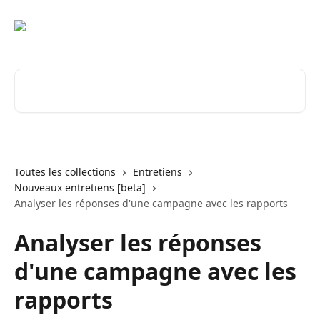
Passer au contenu principal
Rechercher un article...
Toutes les collections
Entretiens
Nouveaux entretiens [beta]
Analyser les réponses d'une campagne avec les rapports
Analyser les réponses
d'une campagne avec les
rapports