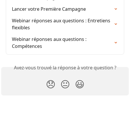
Lancer votre Première Campagne
Webinar réponses aux questions : Entretiens 
flexibles
Webinar réponses aux questions : 
Compétences
Avez-vous trouvé la réponse à votre question ?
😞
😐
😃