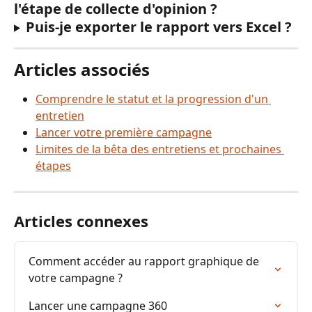
l'étape de collecte d'opinion ?
Puis-je exporter le rapport vers Excel ?
Articles associés
Comprendre le statut et la progression d'un 
entretien
Lancer votre première campagne
Limites de la bêta des entretiens et prochaines 
étapes
Articles connexes
Comment accéder au rapport graphique de 
votre campagne ?
Lancer une campagne 360