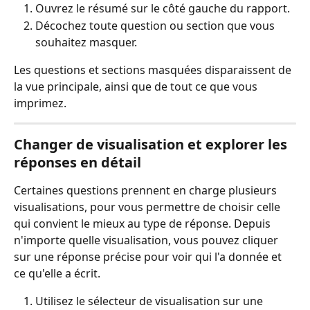
Ouvrez le résumé sur le côté gauche du rapport.
Décochez toute question ou section que vous 
souhaitez masquer.
Les questions et sections masquées disparaissent de 
la vue principale, ainsi que de tout ce que vous 
imprimez.
Changer de visualisation et explorer les 
réponses en détail
Certaines questions prennent en charge plusieurs 
visualisations, pour vous permettre de choisir celle 
qui convient le mieux au type de réponse. Depuis 
n'importe quelle visualisation, vous pouvez cliquer 
sur une réponse précise pour voir qui l'a donnée et 
ce qu'elle a écrit.
Utilisez le sélecteur de visualisation sur une 