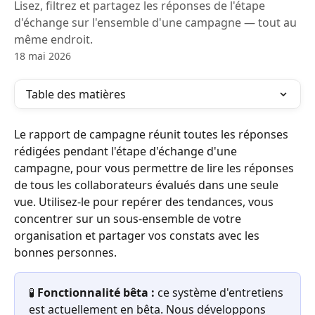
Lisez, filtrez et partagez les réponses de l'étape
d'échange sur l'ensemble d'une campagne — tout au
même endroit.
18 mai 2026
Table des matières
Le rapport de campagne réunit toutes les réponses 
rédigées pendant l'étape d'échange d'une 
campagne, pour vous permettre de lire les réponses 
de tous les collaborateurs évalués dans une seule 
vue. Utilisez-le pour repérer des tendances, vous 
concentrer sur un sous-ensemble de votre 
organisation et partager vos constats avec les 
bonnes personnes.
🧪 
Fonctionnalité bêta :
 ce système d'entretiens 
est actuellement en bêta. Nous développons 