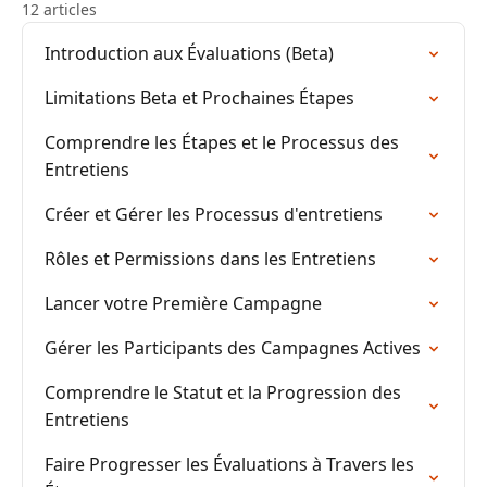
12 articles
Introduction aux Évaluations (Beta)
Limitations Beta et Prochaines Étapes
Comprendre les Étapes et le Processus des
Entretiens
Créer et Gérer les Processus d'entretiens
Rôles et Permissions dans les Entretiens
Lancer votre Première Campagne
Gérer les Participants des Campagnes Actives
Comprendre le Statut et la Progression des
Entretiens
Faire Progresser les Évaluations à Travers les