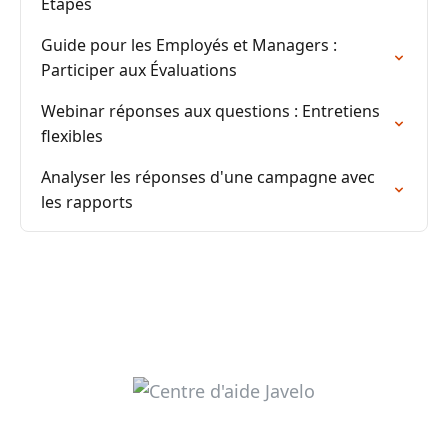
Étapes
Guide pour les Employés et Managers :
Participer aux Évaluations
Webinar réponses aux questions : Entretiens
flexibles
Analyser les réponses d'une campagne avec
les rapports