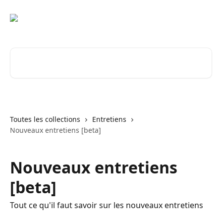
Passer au contenu principal
Rechercher un article...
Toutes les collections
Entretiens
Nouveaux entretiens [beta]
Nouveaux entretiens
[beta]
Tout ce qu'il faut savoir sur les nouveaux entretiens